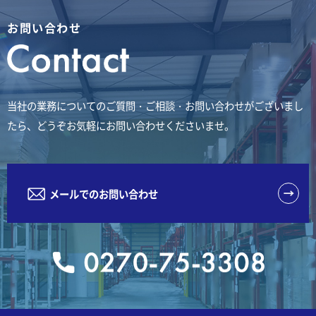
お問い合わせ
当社の業務についてのご質問・ご相談・お問い合わせがございまし
たら、どうぞお気軽にお問い合わせくださいませ。
メールでのお問い合わせ