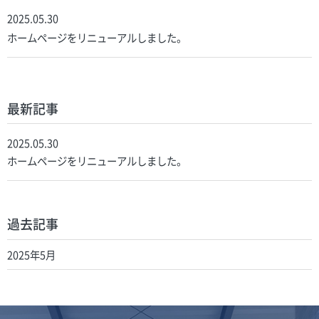
2025.05.30
ホームページをリニューアルしました。
最新記事
2025.05.30
ホームページをリニューアルしました。
過去記事
2025年5月