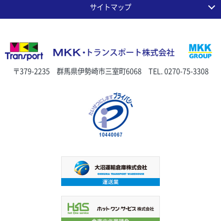
サイトマップ
〒379-2235 群馬県伊勢崎市三室町6068 TEL.
0270-75-3308